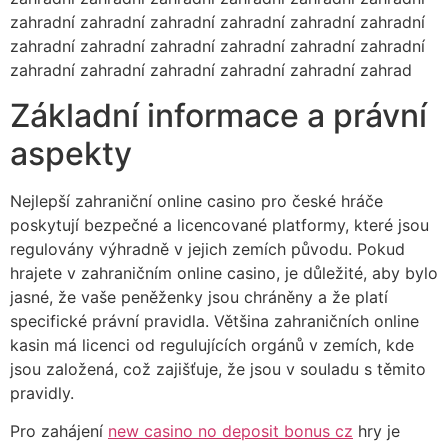
zahradní zahradní zahradní zahradní zahradní zahradní
zahradní zahradní zahradní zahradní zahradní zahradní
zahradní zahradní zahradní zahradní zahradní zahrad
Základní informace a právní
aspekty
Nejlepší zahraniční online casino pro české hráče
poskytují bezpečné a licencované platformy, které jsou
regulovány výhradně v jejich zemích původu. Pokud
hrajete v zahraničním online casino, je důležité, aby bylo
jasné, že vaše peněženky jsou chráněny a že platí
specifické právní pravidla. Většina zahraničních online
kasin má licenci od regulujících orgánů v zemích, kde
jsou založená, což zajišťuje, že jsou v souladu s těmito
pravidly.
Pro zahájení
new casino no deposit bonus cz
hry je