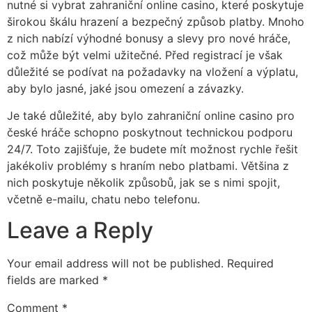
nutné si vybrat zahraniční online casino, které poskytuje
širokou škálu hrazení a bezpečný způsob platby. Mnoho
z nich nabízí výhodné bonusy a slevy pro nové hráče,
což může být velmi užitečné. Před registrací je však
důležité se podívat na požadavky na vložení a výplatu,
aby bylo jasné, jaké jsou omezení a závazky.
Je také důležité, aby bylo zahraniční online casino pro
české hráče schopno poskytnout technickou podporu
24/7. Toto zajišťuje, že budete mít možnost rychle řešit
jakékoliv problémy s hraním nebo platbami. Většina z
nich poskytuje několik způsobů, jak se s nimi spojit,
včetně e-mailu, chatu nebo telefonu.
Leave a Reply
Your email address will not be published.
Required
fields are marked
*
Comment
*