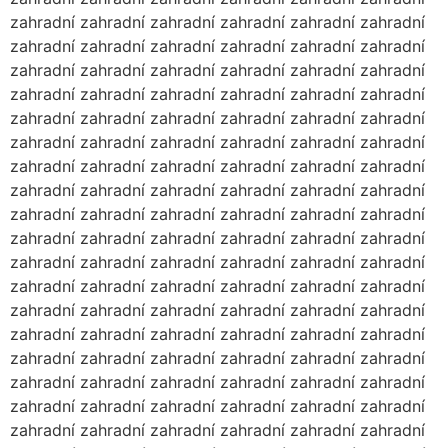
zahradní zahradní zahradní zahradní zahradní zahradní
zahradní zahradní zahradní zahradní zahradní zahradní
zahradní zahradní zahradní zahradní zahradní zahradní
zahradní zahradní zahradní zahradní zahradní zahradní
zahradní zahradní zahradní zahradní zahradní zahradní
zahradní zahradní zahradní zahradní zahradní zahradní
zahradní zahradní zahradní zahradní zahradní zahradní
zahradní zahradní zahradní zahradní zahradní zahradní
zahradní zahradní zahradní zahradní zahradní zahradní
zahradní zahradní zahradní zahradní zahradní zahradní
zahradní zahradní zahradní zahradní zahradní zahradní
zahradní zahradní zahradní zahradní zahradní zahradní
zahradní zahradní zahradní zahradní zahradní zahradní
zahradní zahradní zahradní zahradní zahradní zahradní
zahradní zahradní zahradní zahradní zahradní zahradní
zahradní zahradní zahradní zahradní zahradní zahradní
zahradní zahradní zahradní zahradní zahradní zahradní
zahradní zahradní zahradní zahradní zahradní zahradní