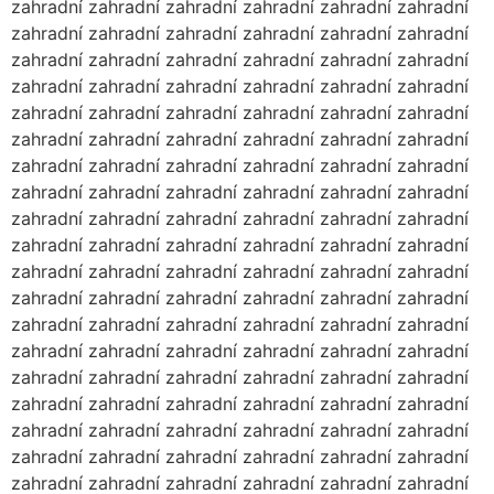
zahradní zahradní zahradní zahradní zahradní zahradní
zahradní zahradní zahradní zahradní zahradní zahradní
zahradní zahradní zahradní zahradní zahradní zahradní
zahradní zahradní zahradní zahradní zahradní zahradní
zahradní zahradní zahradní zahradní zahradní zahradní
zahradní zahradní zahradní zahradní zahradní zahradní
zahradní zahradní zahradní zahradní zahradní zahradní
zahradní zahradní zahradní zahradní zahradní zahradní
zahradní zahradní zahradní zahradní zahradní zahradní
zahradní zahradní zahradní zahradní zahradní zahradní
zahradní zahradní zahradní zahradní zahradní zahradní
zahradní zahradní zahradní zahradní zahradní zahradní
zahradní zahradní zahradní zahradní zahradní zahradní
zahradní zahradní zahradní zahradní zahradní zahradní
zahradní zahradní zahradní zahradní zahradní zahradní
zahradní zahradní zahradní zahradní zahradní zahradní
zahradní zahradní zahradní zahradní zahradní zahradní
zahradní zahradní zahradní zahradní zahradní zahradní
zahradní zahradní zahradní zahradní zahradní zahradní