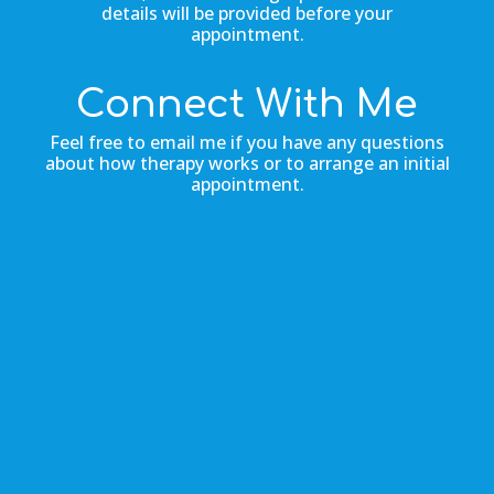
details will be provided before your
appointment.
Connect With Me
Feel free to email me if you have any questions
about how therapy works or to arrange an initial
appointment.