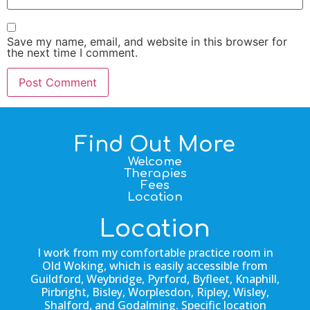
Save my name, email, and website in this browser for
the next time I comment.
Find Out More
Welcome
Therapies
Fees
Location
Location
I work from my comfortable practice room in
Old Woking, which is easily accessible from
Guildford, Weybridge, Pyrford, Byfleet, Knaphill,
Pirbright, Bisley, Worplesdon, Ripley, Wisley,
Shalford, and Godalming. Specific location