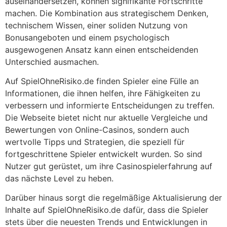
auseinandersetzen, können signifikante Fortschritte
machen. Die Kombination aus strategischem Denken,
technischem Wissen, einer soliden Nutzung von
Bonusangeboten und einem psychologisch
ausgewogenen Ansatz kann einen entscheidenden
Unterschied ausmachen.
Auf SpielOhneRisiko.de finden Spieler eine Fülle an
Informationen, die ihnen helfen, ihre Fähigkeiten zu
verbessern und informierte Entscheidungen zu treffen.
Die Webseite bietet nicht nur aktuelle Vergleiche und
Bewertungen von Online-Casinos, sondern auch
wertvolle Tipps und Strategien, die speziell für
fortgeschrittene Spieler entwickelt wurden. So sind
Nutzer gut gerüstet, um ihre Casinospielerfahrung auf
das nächste Level zu heben.
Darüber hinaus sorgt die regelmäßige Aktualisierung der
Inhalte auf SpielOhneRisiko.de dafür, dass die Spieler
stets über die neuesten Trends und Entwicklungen in