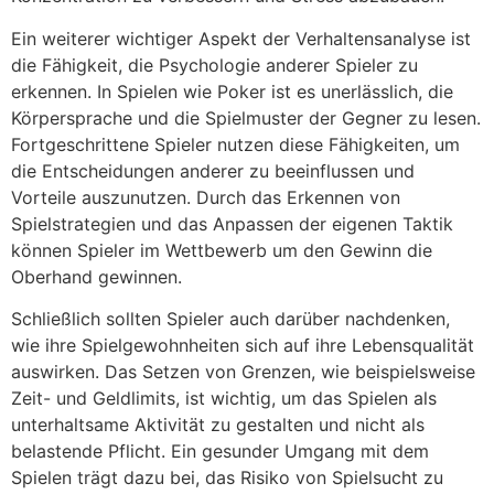
Ein weiterer wichtiger Aspekt der Verhaltensanalyse ist
die Fähigkeit, die Psychologie anderer Spieler zu
erkennen. In Spielen wie Poker ist es unerlässlich, die
Körpersprache und die Spielmuster der Gegner zu lesen.
Fortgeschrittene Spieler nutzen diese Fähigkeiten, um
die Entscheidungen anderer zu beeinflussen und
Vorteile auszunutzen. Durch das Erkennen von
Spielstrategien und das Anpassen der eigenen Taktik
können Spieler im Wettbewerb um den Gewinn die
Oberhand gewinnen.
Schließlich sollten Spieler auch darüber nachdenken,
wie ihre Spielgewohnheiten sich auf ihre Lebensqualität
auswirken. Das Setzen von Grenzen, wie beispielsweise
Zeit- und Geldlimits, ist wichtig, um das Spielen als
unterhaltsame Aktivität zu gestalten und nicht als
belastende Pflicht. Ein gesunder Umgang mit dem
Spielen trägt dazu bei, das Risiko von Spielsucht zu