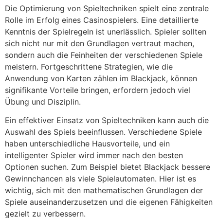
Die Optimierung von Spieltechniken spielt eine zentrale
Rolle im Erfolg eines Casinospielers. Eine detaillierte
Kenntnis der Spielregeln ist unerlässlich. Spieler sollten
sich nicht nur mit den Grundlagen vertraut machen,
sondern auch die Feinheiten der verschiedenen Spiele
meistern. Fortgeschrittene Strategien, wie die
Anwendung von Karten zählen im Blackjack, können
signifikante Vorteile bringen, erfordern jedoch viel
Übung und Disziplin.
Ein effektiver Einsatz von Spieltechniken kann auch die
Auswahl des Spiels beeinflussen. Verschiedene Spiele
haben unterschiedliche Hausvorteile, und ein
intelligenter Spieler wird immer nach den besten
Optionen suchen. Zum Beispiel bietet Blackjack bessere
Gewinnchancen als viele Spielautomaten. Hier ist es
wichtig, sich mit den mathematischen Grundlagen der
Spiele auseinanderzusetzen und die eigenen Fähigkeiten
gezielt zu verbessern.