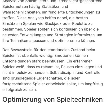
Analyse von Spielmustern und -trends. Fortgeschrittene
Spieler nutzen häufig Statistiken und
Wahrscheinlichkeiten, um fundierte Entscheidungen zu
treffen. Diese Analysen helfen dabei, die besten
Einsätze in Spielen wie Blackjack oder Roulette zu
bestimmen. Spieler sollten sich kontinuierlich über die
neuesten Entwicklungen und Strategien informieren, um
ihre Techniken anpassen und optimieren zu können.
Das Bewusstsein für den emotionalen Zustand beim
Spielen ist ebenfalls wichtig. Emotionen können
Entscheidungen stark beeinflussen. Ein erfahrener
Spieler weiß, dass es ratsam ist, Pausen einzulegen und
nicht impulsiv zu handeln. Selbstdisziplin und Kontrolle
sind grundlegende Eigenschaften, die jeder
fortgeschrittene Spieler entwickeln sollte, um langfristig
erfolgreich zu sein.
Optimierung von Spieltechniken