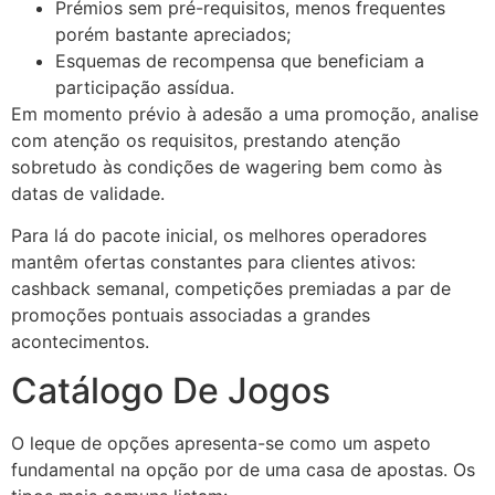
Prémios sem pré-requisitos, menos frequentes
porém bastante apreciados;
Esquemas de recompensa que beneficiam a
participação assídua.
Em momento prévio à adesão a uma promoção, analise
com atenção os requisitos, prestando atenção
sobretudo às condições de wagering bem como às
datas de validade.
Para lá do pacote inicial, os melhores operadores
mantêm ofertas constantes para clientes ativos:
cashback semanal, competições premiadas a par de
promoções pontuais associadas a grandes
acontecimentos.
Catálogo De Jogos
O leque de opções apresenta-se como um aspeto
fundamental na opção por de uma casa de apostas. Os