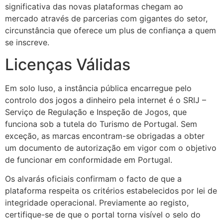
significativa das novas plataformas chegam ao
mercado através de parcerias com gigantes do setor,
circunstância que oferece um plus de confiança a quem
se inscreve.
Licenças Válidas
Em solo luso, a instância pública encarregue pelo
controlo dos jogos a dinheiro pela internet é o SRIJ –
Serviço de Regulação e Inspeção de Jogos, que
funciona sob a tutela do Turismo de Portugal. Sem
exceção, as marcas encontram-se obrigadas a obter
um documento de autorização em vigor com o objetivo
de funcionar em conformidade em Portugal.
Os alvarás oficiais confirmam o facto de que a
plataforma respeita os critérios estabelecidos por lei de
integridade operacional. Previamente ao registo,
certifique-se de que o portal torna visível o selo do