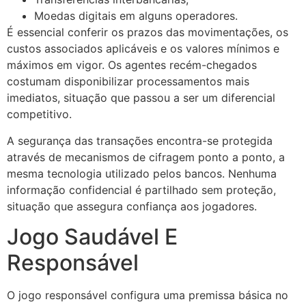
Moedas digitais em alguns operadores.
É essencial conferir os prazos das movimentações, os
custos associados aplicáveis e os valores mínimos e
máximos em vigor. Os agentes recém-chegados
costumam disponibilizar processamentos mais
imediatos, situação que passou a ser um diferencial
competitivo.
A segurança das transações encontra-se protegida
através de mecanismos de cifragem ponto a ponto, a
mesma tecnologia utilizado pelos bancos. Nenhuma
informação confidencial é partilhado sem proteção,
situação que assegura confiança aos jogadores.
Jogo Saudável E
Responsável
O jogo responsável configura uma premissa básica no