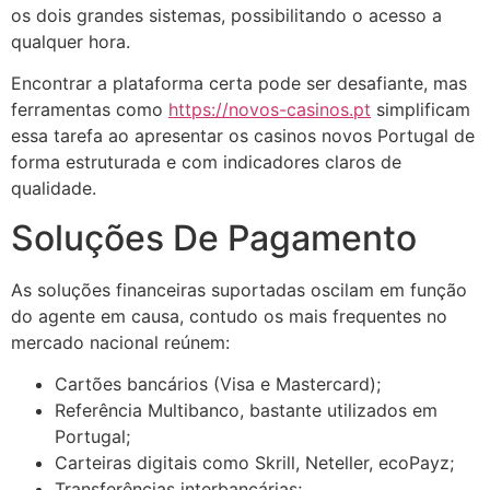
os dois grandes sistemas, possibilitando o acesso a
qualquer hora.
Encontrar a plataforma certa pode ser desafiante, mas
ferramentas como
https://novos-casinos.pt
simplificam
essa tarefa ao apresentar os casinos novos Portugal de
forma estruturada e com indicadores claros de
qualidade.
Soluções De Pagamento
As soluções financeiras suportadas oscilam em função
do agente em causa, contudo os mais frequentes no
mercado nacional reúnem:
Cartões bancários (Visa e Mastercard);
Referência Multibanco, bastante utilizados em
Portugal;
Carteiras digitais como Skrill, Neteller, ecoPayz;
Transferências interbancárias;