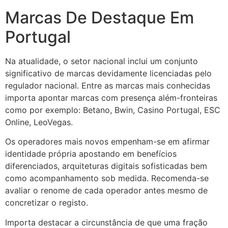
Marcas De Destaque Em
Portugal
Na atualidade, o setor nacional inclui um conjunto
significativo de marcas devidamente licenciadas pelo
regulador nacional. Entre as marcas mais conhecidas
importa apontar marcas com presença além-fronteiras
como por exemplo: Betano, Bwin, Casino Portugal, ESC
Online, LeoVegas.
Os operadores mais novos empenham-se em afirmar
identidade própria apostando em benefícios
diferenciados, arquiteturas digitais sofisticadas bem
como acompanhamento sob medida. Recomenda-se
avaliar o renome de cada operador antes mesmo de
concretizar o registo.
Importa destacar a circunstância de que uma fração