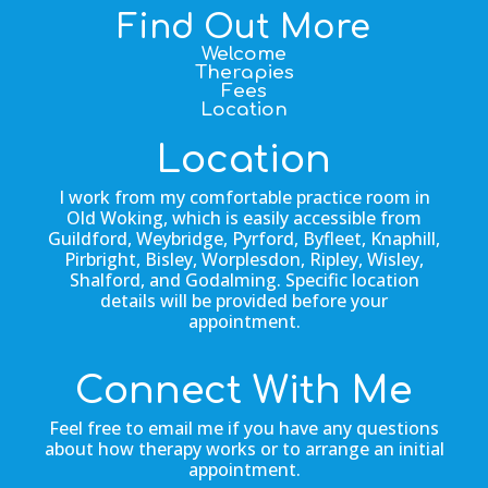
Find Out More
Welcome
Therapies
Fees
Location
Location
I work from my comfortable practice room in
Old Woking, which is easily accessible from
Guildford, Weybridge, Pyrford, Byfleet, Knaphill,
Pirbright, Bisley, Worplesdon, Ripley, Wisley,
Shalford, and Godalming. Specific location
details will be provided before your
appointment.
Connect With Me
Feel free to email me if you have any questions
about how therapy works or to arrange an initial
appointment.