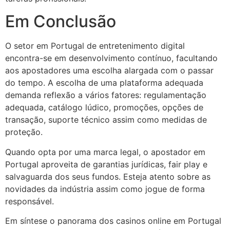
Em Conclusão
O setor em Portugal de entretenimento digital
encontra-se em desenvolvimento contínuo, facultando
aos apostadores uma escolha alargada com o passar
do tempo. A escolha de uma plataforma adequada
demanda reflexão a vários fatores: regulamentação
adequada, catálogo lúdico, promoções, opções de
transação, suporte técnico assim como medidas de
proteção.
Quando opta por uma marca legal, o apostador em
Portugal aproveita de garantias jurídicas, fair play e
salvaguarda dos seus fundos. Esteja atento sobre as
novidades da indústria assim como jogue de forma
responsável.
Em síntese o panorama dos casinos online em Portugal