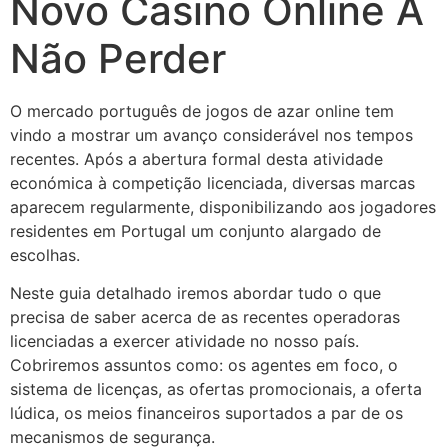
Novo Casino Online A
Não Perder
O mercado português de jogos de azar online tem
vindo a mostrar um avanço considerável nos tempos
recentes. Após a abertura formal desta atividade
económica à competição licenciada, diversas marcas
aparecem regularmente, disponibilizando aos jogadores
residentes em Portugal um conjunto alargado de
escolhas.
Neste guia detalhado iremos abordar tudo o que
precisa de saber acerca de as recentes operadoras
licenciadas a exercer atividade no nosso país.
Cobriremos assuntos como: os agentes em foco, o
sistema de licenças, as ofertas promocionais, a oferta
lúdica, os meios financeiros suportados a par de os
mecanismos de segurança.