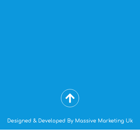
Designed & Developed By Massive Marketing Uk