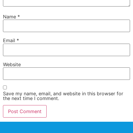
Name
*
Email
*
Website
Save my name, email, and website in this browser for
the next time I comment.