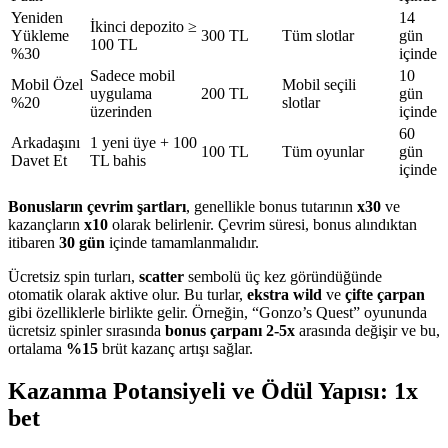
Yeniden
14
İkinci depozito ≥
Yükleme
300 TL
Tüm slotlar
gün
100 TL
%30
içinde
Sadece mobil
10
Mobil Özel
Mobil seçili
uygulama
200 TL
gün
%20
slotlar
üzerinden
içinde
60
Arkadaşını
1 yeni üye + 100
100 TL
Tüm oyunlar
gün
Davet Et
TL bahis
içinde
Bonusların çevrim şartları
, genellikle bonus tutarının
x30
ve
kazançların
x10
olarak belirlenir. Çevrim süresi, bonus alındıktan
itibaren
30 gün
içinde tamamlanmalıdır.
Ücretsiz spin turları,
scatter
sembolü üç kez göründüğünde
otomatik olarak aktive olur. Bu turlar,
ekstra wild
ve
çifte çarpan
gibi özelliklerle birlikte gelir. Örneğin, “Gonzo’s Quest” oyununda
ücretsiz spinler sırasında
bonus çarpanı 2‑5x
arasında değişir ve bu,
ortalama
%15
brüt kazanç artışı sağlar.
Kazanma Potansiyeli ve Ödül Yapısı: 1x
bet