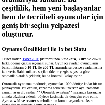
çeşitlilik, hem yeni başlayanlar
hem de tecrübeli oyuncular için
geniş bir seçim yelpazesi
oluşturur.
Oynanış Özellikleri ile 1x bet Slotu
1xBet slotları
1xbet 2026
platformunda
5 makara
,
3 sıra
ve
20–50
farklı ödeme çizgisi seçeneği sunar. Oyun içi ayarlar, oyuncuların
bahsi miktarını
0,10 TL
ile
200 TL
arasında serbestçe ayarlamasına
izin verir. Bahis miktarı, seçilen ödeme çizgisi sayısına göre
otomatik olarak ölçeklenir, bu da kontrolü kolaylaştırır.
Otomatik oynatma
modunda, oyuncular 1000 dönüşe kadar bir tur
planlayabilir. Bu özellik, kazanma serilerini izlerken aynı zamanda
zaman tasarrufu sağlar.:** Otomatik oynatma** sırasında kazançlar
anında cüzdana eklenir, böylece kesintisiz bir deneyim elde edilir.
Ayrıca,
wild
ve
scatter
sembollerinin kombinasyonları, ekstra
kazançlar ve ücretsiz dönüşler getirir.