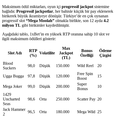
Maksimum ödül miktarları, oyun içi
progressif jackpot
sistemine
bağlıdır.
Progressif jackpotlar
, her bahisle küçük bir pay eklenerek
birikerek büyük ikramiyeye dönüşür. Türkiye’de en çok oynanan
progressif slot
“Mega Moolah”
olmakla birlikte, son 12 ayda
4.2
milyon TL
gibi birikimler kaydedilmiştir.
Aşağıdaki tablo, 1xBet’in en yüksek RTP oranına sahip 10 slot ve
ilgili maksimum ödülleri gösterir:
Max
RTP
Bonus
Ödeme
Slot Adı
Volatilite
Jackpot
(%)
Özelliği
Çizgisi
(TL)
Blood
98,0
Düşük
150.000
Wild Reel
20
Suckers
Free Spin
Ugga Bugga
97,8
Düşük
120.000
15
Boost
Super
Mega Joker
99,0
Düşük
200.000
10
Bonus
1429
Uncharted
98,6
Orta
250.000
Scatter Pay
20
Seas
Jack Hammer
96,5
Orta
180.000
Mega Wild
25
2