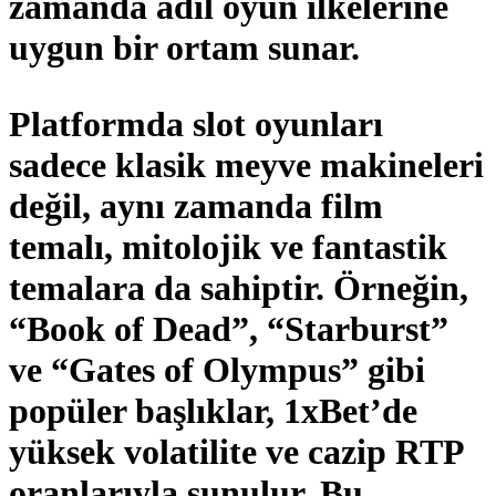
zamanda
adil oyun
ilkelerine
uygun bir ortam sunar.
Platformda
slot oyunları
sadece klasik meyve makineleri
değil, aynı zamanda
film
temalı
,
mitolojik
ve
fantastik
temalara da sahiptir. Örneğin,
“Book of Dead”, “Starburst”
ve “Gates of Olympus” gibi
popüler başlıklar, 1xBet’de
yüksek volatilite ve cazip RTP
oranlarıyla sunulur. Bu