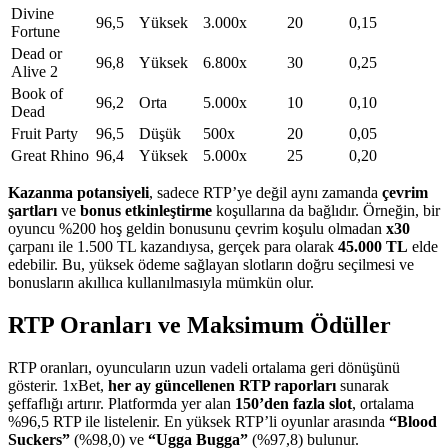
Divine
96,5
Yüksek
3.000x
20
0,15
Fortune
Dead or
96,8
Yüksek
6.800x
30
0,25
Alive 2
Book of
96,2
Orta
5.000x
10
0,10
Dead
Fruit Party
96,5
Düşük
500x
20
0,05
Great Rhino
96,4
Yüksek
5.000x
25
0,20
Kazanma potansiyeli
, sadece RTP’ye değil aynı zamanda
çevrim
şartları
ve
bonus etkinleştirme
koşullarına da bağlıdır. Örneğin, bir
oyuncu %200 hoş geldin bonusunu çevrim koşulu olmadan
x30
çarpanı ile 1.500 TL kazandıysa, gerçek para olarak
45.000 TL
elde
edebilir. Bu, yüksek ödeme sağlayan slotların doğru seçilmesi ve
bonusların akıllıca kullanılmasıyla mümkün olur.
RTP Oranları ve Maksimum Ödüller
RTP oranları, oyuncuların uzun vadeli ortalama geri dönüşünü
gösterir. 1xBet,
her ay güncellenen RTP raporları
sunarak
şeffaflığı artırır. Platformda yer alan
150’den fazla slot
, ortalama
%96,5 RTP ile listelenir. En yüksek RTP’li oyunlar arasında
“Blood
Suckers”
(%98,0) ve
“Ugga Bugga”
(%97,8) bulunur.