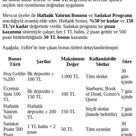
seçilen slot oyunlarına doğrudan uygulanır.
Mevcut üyeler de
Haftalık Yatırım Bonusu
ve
Sadakat Programı
aracılığıyla avantaj elde eder. Haftalık bonus,
%50’ye kadar
ve
150
TL’ye kadar
değerinde verilir. Sadakat programı ise
puan
kazanma
sistemiyle çalışır; her 1 TL bahis, 2 puan getirir ve 500
puan biriktirildiğinde
50 TL bonus
kazanılır.
Aşağıda, 1xBet’in öne çıkan bonus türleri detaylandırılmıştır:
Bonus
Maksimum
Kullanılabilir
Şartlar
Süre
Türü
Değer
Slotlar
30
Hoş Geldin
İlk depozito ≥
1.000 TL
Tüm slotlar
gün
%200
100 TL
içinde
Ücretsiz
Starburst, Book
İlk depozito ≥
7 gün
Spin 100
100 TL
of Dead, Gonzo’s
150 TL
içinde
TL
Quest
Haftalık
Haftalık
Seçili slotlar
7 gün
Yatırım
depozito ≥ 200
150 TL
(listede belirtilir)
içinde
%50
TL
Sadakat
30
1 TL bahis = 2
Puanı 500
50 TL
Tüm oyunlar
gün
puan
Puan
içinde