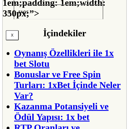
1em;padding: 1em;width:
350px;”>
FAQS
İçindekiler
X
Oynanış Özellikleri ile 1x
bet Slotu
Bonuslar ve Free Spin
Turları: 1xBet İçinde Neler
Var?
Kazanma Potansiyeli ve
Ödül Yapısı: 1x bet
RTP Oranları ve