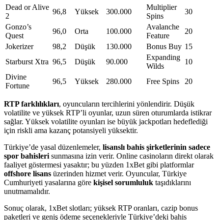
Dead or Alive
Multiplier
96,8
Yüksek
300.000
30
2
Spins
Gonzo’s
Avalanche
96,0
Orta
100.000
20
Quest
Feature
Jokerizer
98,2
Düşük
130.000
Bonus Buy
15
Expanding
Starburst Xtra
96,5
Düşük
90.000
10
Wilds
Divine
96,5
Yüksek
280.000
Free Spins
20
Fortune
RTP farklılıkları
, oyuncuların tercihlerini yönlendirir. Düşük
volatilite ve yüksek RTP’li oyunlar, uzun süren oturumlarda istikrar
sağlar. Yüksek volatilite oyunları ise büyük jackpotları hedeflediği
için riskli ama kazanç potansiyeli yüksektir.
Türkiye’de yasal düzenlemeler,
lisanslı bahis şirketlerinin sadece
spor bahisleri
sunmasına izin verir. Online casinoların direkt olarak
faaliyet göstermesi yasaktır; bu yüzden 1xBet gibi platformlar
offshore lisans
üzerinden hizmet verir. Oyuncular, Türkiye
Cumhuriyeti yasalarına göre
kişisel sorumluluk
taşıdıklarını
unutmamalıdır.
Sonuç olarak, 1xBet slotları; yüksek RTP oranları, cazip bonus
paketleri ve geniş ödeme seçenekleriyle Türkiye’deki bahis