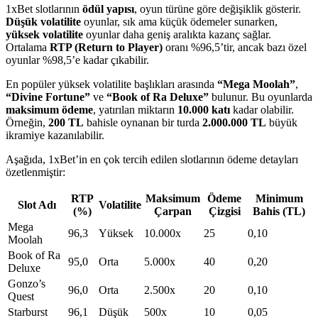
1xBet slotlarının
ödül yapısı
, oyun türüne göre değişiklik gösterir.
Düşük volatilite
oyunlar, sık ama küçük ödemeler sunarken,
yüksek volatilite
oyunlar daha geniş aralıkta kazanç sağlar.
Ortalama
RTP (Return to Player)
oranı %96,5’tir, ancak bazı özel
oyunlar %98,5’e kadar çıkabilir.
En popüler yüksek volatilite başlıkları arasında
“Mega Moolah”
,
“Divine Fortune”
ve
“Book of Ra Deluxe”
bulunur. Bu oyunlarda
maksimum ödeme
, yatırılan miktarın
10.000 katı
kadar olabilir.
Örneğin,
200 TL
bahisle oynanan bir turda
2.000.000 TL
büyük
ikramiye kazanılabilir.
Aşağıda, 1xBet’in en çok tercih edilen slotlarının ödeme detayları
özetlenmiştir:
RTP
Maksimum
Ödeme
Minimum
Slot Adı
Volatilite
(%)
Çarpan
Çizgisi
Bahis (TL)
Mega
96,3
Yüksek
10.000x
25
0,10
Moolah
Book of Ra
95,0
Orta
5.000x
40
0,20
Deluxe
Gonzo’s
96,0
Orta
2.500x
20
0,10
Quest
Starburst
96,1
Düşük
500x
10
0,05