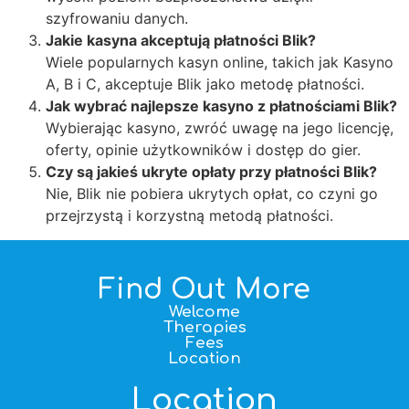
szyfrowaniu danych.
Jakie kasyna akceptują płatności Blik?
Wiele popularnych kasyn online, takich jak Kasyno
A, B i C, akceptuje Blik jako metodę płatności.
Jak wybrać najlepsze kasyno z płatnościami Blik?
Wybierając kasyno, zwróć uwagę na jego licencję,
oferty, opinie użytkowników i dostęp do gier.
Czy są jakieś ukryte opłaty przy płatności Blik?
Nie, Blik nie pobiera ukrytych opłat, co czyni go
przejrzystą i korzystną metodą płatności.
Find Out More
Welcome
Therapies
Fees
Location
Location