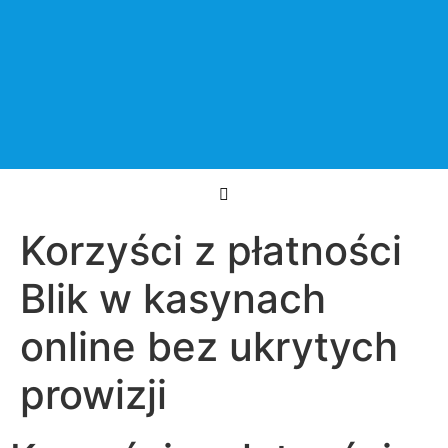
Korzyści z płatności
Blik w kasynach
online bez ukrytych
prowizji