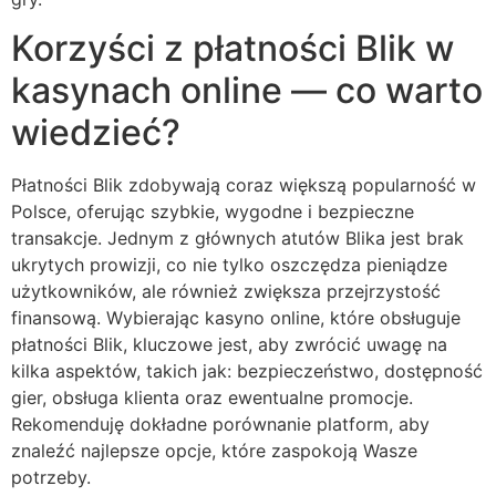
Korzyści z płatności Blik w
kasynach online — co warto
wiedzieć?
Płatności Blik zdobywają coraz większą popularność w
Polsce, oferując szybkie, wygodne i bezpieczne
transakcje. Jednym z głównych atutów Blika jest brak
ukrytych prowizji, co nie tylko oszczędza pieniądze
użytkowników, ale również zwiększa przejrzystość
finansową. Wybierając kasyno online, które obsługuje
płatności Blik, kluczowe jest, aby zwrócić uwagę na
kilka aspektów, takich jak: bezpieczeństwo, dostępność
gier, obsługa klienta oraz ewentualne promocje.
Rekomenduję dokładne porównanie platform, aby
znaleźć najlepsze opcje, które zaspokoją Wasze
potrzeby.