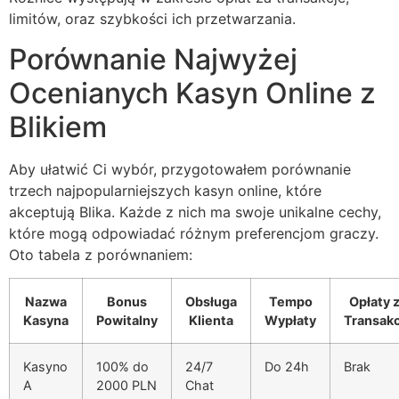
limitów, oraz szybkości ich przetwarzania.
Porównanie Najwyżej
Ocenianych Kasyn Online z
Blikiem
Aby ułatwić Ci wybór, przygotowałem porównanie
trzech najpopularniejszych kasyn online, które
akceptują Blika. Każde z nich ma swoje unikalne cechy,
które mogą odpowiadać różnym preferencjom graczy.
Oto tabela z porównaniem:
Nazwa
Bonus
Obsługa
Tempo
Opłaty 
Kasyna
Powitalny
Klienta
Wypłaty
Transakc
Kasyno
100% do
24/7
Do 24h
Brak
A
2000 PLN
Chat