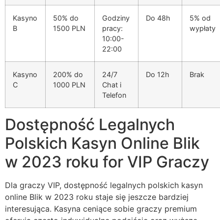
Kasyno
50% do
Godziny
Do 48h
5% od
B
1500 PLN
pracy:
wypłaty
10:00-
22:00
Kasyno
200% do
24/7
Do 12h
Brak
C
1000 PLN
Chat i
Telefon
Dostępność Legalnych
Polskich Kasyn Online Blik
w 2023 roku for VIP Graczy
Dla graczy VIP, dostępność legalnych polskich kasyn
online Blik w 2023 roku staje się jeszcze bardziej
interesująca. Kasyna ceniące sobie graczy premium