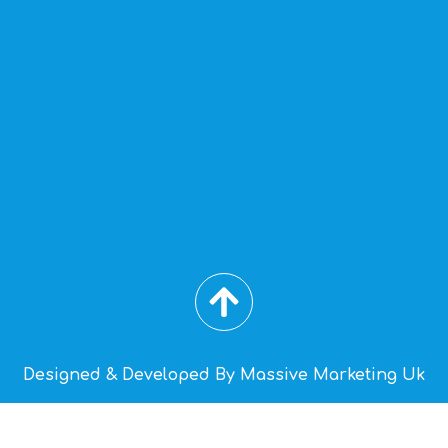
Designed & Developed By Massive Marketing Uk