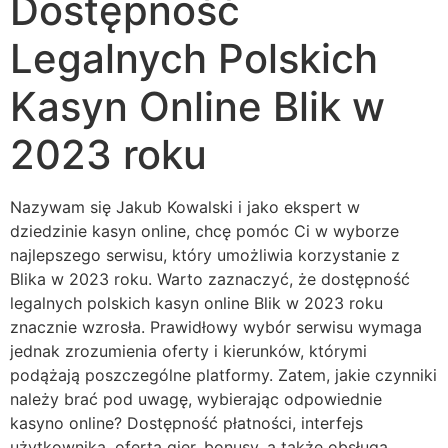
Dostępność
Legalnych Polskich
Kasyn Online Blik w
2023 roku
Nazywam się Jakub Kowalski i jako ekspert w
dziedzinie kasyn online, chcę pomóc Ci w wyborze
najlepszego serwisu, który umożliwia korzystanie z
Blika w 2023 roku. Warto zaznaczyć, że dostępność
legalnych polskich kasyn online Blik w 2023 roku
znacznie wzrosła. Prawidłowy wybór serwisu wymaga
jednak zrozumienia oferty i kierunków, którymi
podążają poszczególne platformy. Zatem, jakie czynniki
należy brać pod uwagę, wybierając odpowiednie
kasyno online? Dostępność płatności, interfejs
użytkownika, oferta gier, bonusy, a także obsługa