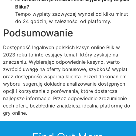
Blika?
Tempo wypłaty zazwyczaj wynosi od kilku minut
do 24 godzin, w zależności od platformy.
Podsumowanie
Dostępność legalnych polskich kasyn online Blik w
2023 roku to interesujący temat, który zyskuje na
znaczeniu. Wybierając odpowiednie kasyno, warto
zwrócić uwagę na oferty bonusowe, szybkość wypłat
oraz dostępność wsparcia klienta. Przed dokonaniem
wyboru, sugeruję dokładne analizowanie dostępnych
opcji i korzystanie z porównania, które dostarcza
najlepsze informacje. Przez odpowiednie zrozumienie
cech ofert, bezbłędnie znajdziesz idealną platformę do
gry online.