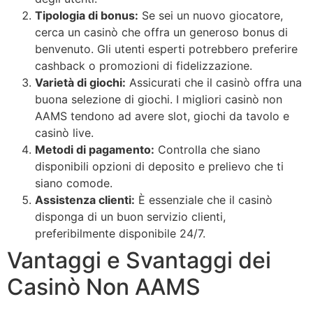
Tipologia di bonus:
Se sei un nuovo giocatore,
cerca un casinò che offra un generoso bonus di
benvenuto. Gli utenti esperti potrebbero preferire
cashback o promozioni di fidelizzazione.
Varietà di giochi:
Assicurati che il casinò offra una
buona selezione di giochi. I migliori casinò non
AAMS tendono ad avere slot, giochi da tavolo e
casinò live.
Metodi di pagamento:
Controlla che siano
disponibili opzioni di deposito e prelievo che ti
siano comode.
Assistenza clienti:
È essenziale che il casinò
disponga di un buon servizio clienti,
preferibilmente disponibile 24/7.
Vantaggi e Svantaggi dei
Casinò Non AAMS