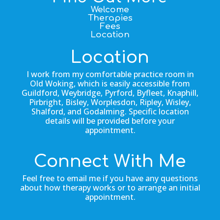
Welcome
Therapies
Fees
Location
Location
I work from my comfortable practice room in
Old Woking, which is easily accessible from
Guildford, Weybridge, Pyrford, Byfleet, Knaphill,
Pirbright, Bisley, Worplesdon, Ripley, Wisley,
Shalford, and Godalming. Specific location
details will be provided before your
appointment.
Connect With Me
Feel free to email me if you have any questions
about how therapy works or to arrange an initial
appointment.