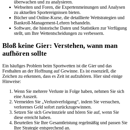
überwachen und zu analysieren.
Webseiten und Foren, die Expertenmeinungen und Analysen
zu aktuellen Sportereignissen bieten.
Bücher und Online-Kurse, die detaillierte Wettstrategien und
Bankroll-Management-Lehren behandeln.
Software, die historische Daten und Statistiken zur Verfügung
stellt, um Ihre Wettentscheidungen zu verbessern.
Bloß keine Gier: Verstehen, wann man
aufhören sollte
Ein häufiges Problem beim Sportwetten ist die Gier und das
Festhalten an der Hoffnung auf Gewinne. Es ist essenziell, die
Zeichen zu erkennen, dass es Zeit ist aufzuhören. Hier sind einige
Hinweise:
Wenn Sie mehrere Verluste in Folge haben, nehmen Sie sich
eine Auszeit.
Vermeiden Sie „Verlustverfolgung“, indem Sie versuchen,
verlorenes Geld sofort zurückzugewinnen.
Setzen Sie sich Gewinnziele und hören Sie auf, wenn Sie
diese erreicht haben.
Beurteilen Sie Ihre Gesamtleistung regelmäßig und passen Sie
Ihre Strategie entsprechend an.