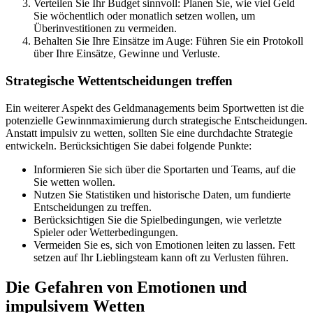
Verteilen Sie Ihr Budget sinnvoll: Planen Sie, wie viel Geld
Sie wöchentlich oder monatlich setzen wollen, um
Überinvestitionen zu vermeiden.
Behalten Sie Ihre Einsätze im Auge: Führen Sie ein Protokoll
über Ihre Einsätze, Gewinne und Verluste.
Strategische Wettentscheidungen treffen
Ein weiterer Aspekt des Geldmanagements beim Sportwetten ist die
potenzielle Gewinnmaximierung durch strategische Entscheidungen.
Anstatt impulsiv zu wetten, sollten Sie eine durchdachte Strategie
entwickeln. Berücksichtigen Sie dabei folgende Punkte:
Informieren Sie sich über die Sportarten und Teams, auf die
Sie wetten wollen.
Nutzen Sie Statistiken und historische Daten, um fundierte
Entscheidungen zu treffen.
Berücksichtigen Sie die Spielbedingungen, wie verletzte
Spieler oder Wetterbedingungen.
Vermeiden Sie es, sich von Emotionen leiten zu lassen. Fett
setzen auf Ihr Lieblingsteam kann oft zu Verlusten führen.
Die Gefahren von Emotionen und
impulsivem Wetten