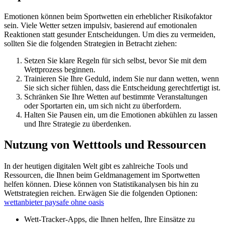
Emotionen können beim Sportwetten ein erheblicher Risikofaktor
sein. Viele Wetter setzen impulsiv, basierend auf emotionalen
Reaktionen statt gesunder Entscheidungen. Um dies zu vermeiden,
sollten Sie die folgenden Strategien in Betracht ziehen:
Setzen Sie klare Regeln für sich selbst, bevor Sie mit dem
Wettprozess beginnen.
Trainieren Sie Ihre Geduld, indem Sie nur dann wetten, wenn
Sie sich sicher fühlen, dass die Entscheidung gerechtfertigt ist.
Schränken Sie Ihre Wetten auf bestimmte Veranstaltungen
oder Sportarten ein, um sich nicht zu überfordern.
Halten Sie Pausen ein, um die Emotionen abkühlen zu lassen
und Ihre Strategie zu überdenken.
Nutzung von Wetttools und Ressourcen
In der heutigen digitalen Welt gibt es zahlreiche Tools und
Ressourcen, die Ihnen beim Geldmanagement im Sportwetten
helfen können. Diese können von Statistikanalysen bis hin zu
Wettstrategien reichen. Erwägen Sie die folgenden Optionen:
wettanbieter paysafe ohne oasis
Wett-Tracker-Apps, die Ihnen helfen, Ihre Einsätze zu